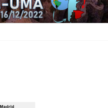
 Madrid