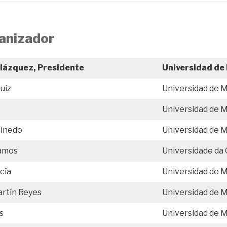
anizador
lázquez, Presidente
Universidad de
uiz
Universidad de 
Universidad de 
Pinedo
Universidad de 
Ramos
Universidade da
cía
Universidad de 
artín Reyes
Universidad de 
s
Universidad de 