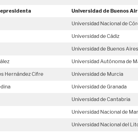
cepresidenta
Universidad de Buenos Ai
Universidad Nacional de Có
Universidad de Cádiz
Universidad de Buenos Aire
ález
Universidad Autónoma de M
es Hernández Cifre
Universidad de Murcia
edina
Universidad de Granada
Universidad de Cantabria
Universidad Nacional de Mar
Universidad Nacional del Lit